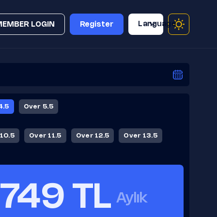
Language
MEMBER LOGIN
Register
4.5
Over 5.5
10.5
Over 11.5
Over 12.5
Over 13.5
749 TL
Aylık