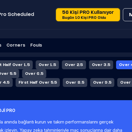
56 Kişi PRO Kullanıyor
Pro Scheduled
Bugün 10 Kişi PRO Oldu
s
Corners
Fouls
t Half Over 1.5
Over 1.5
Over 2.5
Over 3.5
Over 
Over 5.5
Over 6.5
r 4.5
First Half Over 5.5
Over 8.5
Over 9.5
Over 
Jİ PRO
la anında bağlantı kurun ve takım performanslarını gerçek
ak izleyin. Yapay zeka tahminleriyle maç sonuçlarına dair daha