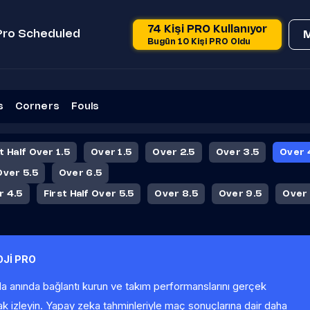
74 Kişi PRO Kullanıyor
Pro Scheduled
Bugün 10 Kişi PRO Oldu
s
Corners
Fouls
t Half Over 1.5
Over 1.5
Over 2.5
Over 3.5
Over 
Over 5.5
Over 6.5
r 4.5
First Half Over 5.5
Over 8.5
Over 9.5
Over 
Jİ PRO
la anında bağlantı kurun ve takım performanslarını gerçek
ak izleyin. Yapay zeka tahminleriyle maç sonuçlarına dair daha