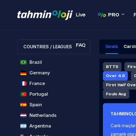
Live
PRO
FAQ
COUNTRIES / LEAGUES
Goals
Card
Brazil
BTTS
Firs
Germany
Over 4.5
France
First Half Ove
Portugal
Fouls Avg
Spain
TAHMINOLO
Netherlands
Canlı maçlar
Argentina
zamanlı olar