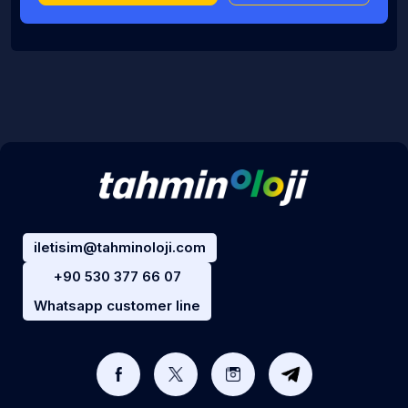
iletisim@tahminoloji.com
+90 530 377 66 07
Whatsapp customer line