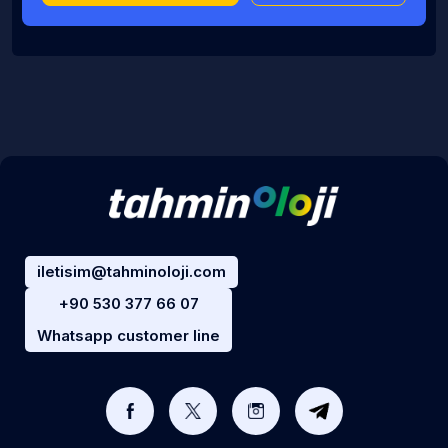
iletisim@tahminoloji.com
+90 530 377 66 07
Whatsapp customer line