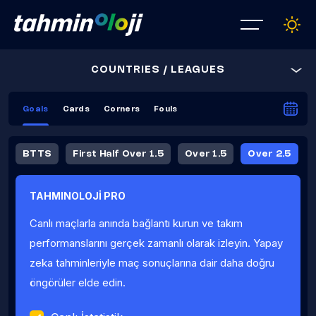
COUNTRIES / LEAGUES
Goals
Cards
Corners
Fouls
BTTS
First Half Over 1.5
Over 1.5
Over 2.5
Over 4.5
Over 5.5
Over 6.5
TAHMINOLOJİ PRO
First Half Over 4.5
First Half Over 5.5
Over 8.5
Canlı maçlarla anında bağlantı kurun ve takım
Fouls Avg
performanslarını gerçek zamanlı olarak izleyin. Yapay
zeka tahminleriyle maç sonuçlarına dair daha doğru
öngörüler elde edin.