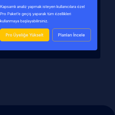
Kapsamlı analiz yapmak isteyen kullanıcılara özel
Pro Paket’e geçiş yaparak tüm özellikleri
kullanmaya başlayabilirsiniz.
Pro Üyeliğe Yükselt
Planları İncele