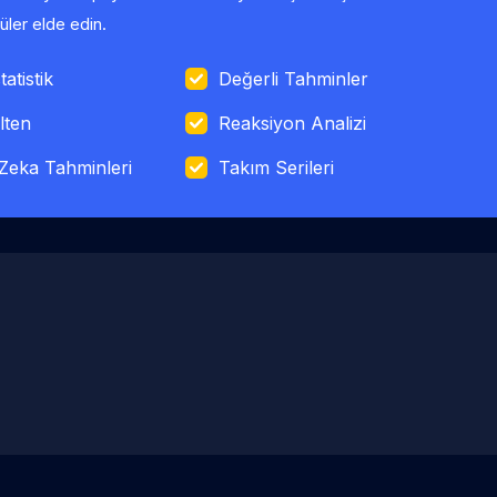
ler elde edin.
tatistik
Değerli Tahminler
lten
Reaksiyon Analizi
Zeka Tahminleri
Takım Serileri