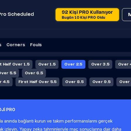
92 Kişi PRO Kullanıyor
Pro Scheduled
Bugün 10 Kişi PRO Oldu
s
Corners
Fouls
t Half Over 1.5
Over 1.5
Over 2.5
Over 3.5
Over 
Over 5.5
Over 6.5
r 4.5
First Half Over 5.5
Over 8.5
Over 9.5
Over 
Jİ PRO
la anında bağlantı kurun ve takım performanslarını gerçek
ak izleyin. Yapay zeka tahminleriyle maç sonuçlarına dair daha