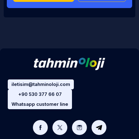
iletisim@tahminoloji.com
+90 530 377 66 07
Whatsapp customer line