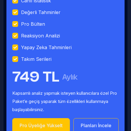
Canlı İstatistik
Değerli Tahminler
Pro Bülten
Reaksiyon Analizi
Yapay Zeka Tahminleri
Takım Serileri
749 TL
Aylık
Kapsamlı analiz yapmak isteyen kullanıcılara özel Pro
Paket’e geçiş yaparak tüm özellikleri kullanmaya
başlayabilirsiniz.
Pro Üyeliğe Yükselt
Planları İncele