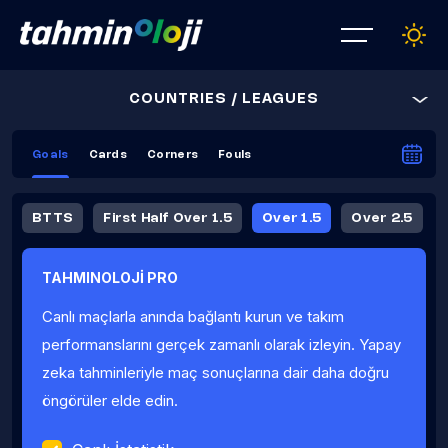
COUNTRIES / LEAGUES
Goals
Cards
Corners
Fouls
BTTS
First Half Over 1.5
Over 1.5
Over 2.5
Over 4.5
Over 5.5
Over 6.5
TAHMINOLOJİ PRO
First Half Over 4.5
First Half Over 5.5
Over 8.5
Canlı maçlarla anında bağlantı kurun ve takım
Fouls Avg
performanslarını gerçek zamanlı olarak izleyin. Yapay
zeka tahminleriyle maç sonuçlarına dair daha doğru
öngörüler elde edin.