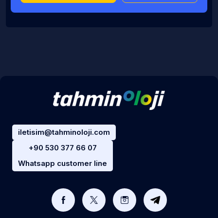
iletisim@tahminoloji.com
+90 530 377 66 07
Whatsapp customer line