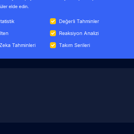
ler elde edin.
tatistik
Değerli Tahminler
lten
Reaksiyon Analizi
Zeka Tahminleri
Takım Serileri