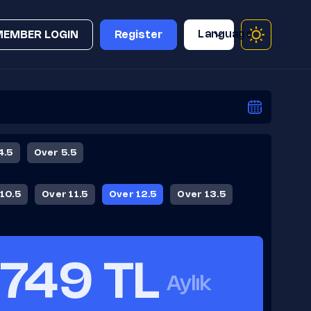
Language
MEMBER LOGIN
Register
4.5
Over 5.5
10.5
Over 11.5
Over 12.5
Over 13.5
749 TL
Aylık