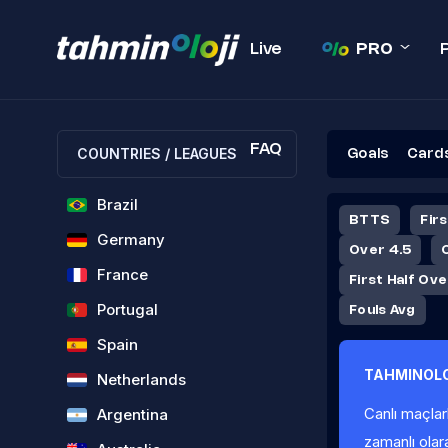
Live
PRO
FAQ
COUNTRIES / LEAGUES
Goals
Card
Brazil
BTTS
Firs
Germany
Over 4.5
France
First Half Ove
Portugal
Fouls Avg
Spain
TAHMINOLO
Netherlands
Canlı maçlar
Argentina
zamanlı olar