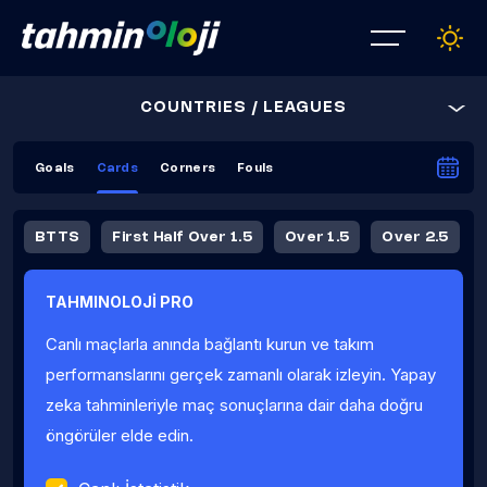
COUNTRIES / LEAGUES
Goals
Cards
Corners
Fouls
BTTS
First Half Over 1.5
Over 1.5
Over 2.5
Over 4.5
Over 5.5
Over 6.5
TAHMINOLOJİ PRO
First Half Over 4.5
First Half Over 5.5
Over 8.5
Canlı maçlarla anında bağlantı kurun ve takım
Fouls Avg
performanslarını gerçek zamanlı olarak izleyin. Yapay
zeka tahminleriyle maç sonuçlarına dair daha doğru
öngörüler elde edin.