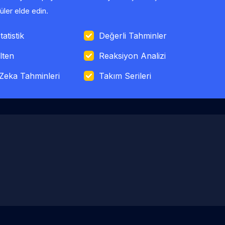
ler elde edin.
tatistik
Değerli Tahminler
lten
Reaksiyon Analizi
Zeka Tahminleri
Takım Serileri