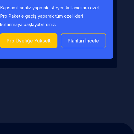
Kapsamlı analiz yapmak isteyen kullanıcılara özel
Pro Paket’e geçiş yaparak tüm özellikleri
kullanmaya başlayabilirsiniz.
Pro Üyeliğe Yükselt
Planları İncele