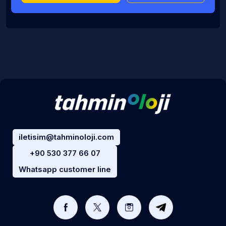
iletisim@tahminoloji.com
+90 530 377 66 07
Whatsapp customer line