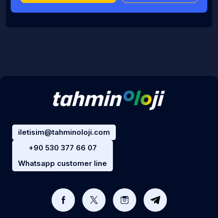
iletisim@tahminoloji.com
+90 530 377 66 07
Whatsapp customer line