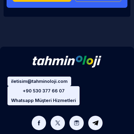
iletisim@tahminoloji.com
+90 530 377 66 07
Whatsapp Müşteri Hizmetleri