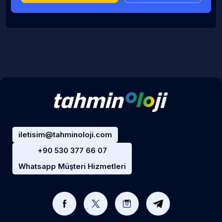
iletisim@tahminoloji.com
+90 530 377 66 07
Whatsapp Müşteri Hizmetleri