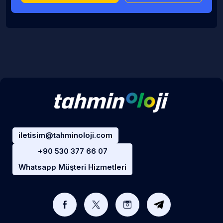
iletisim@tahminoloji.com
+90 530 377 66 07
Whatsapp Müşteri Hizmetleri