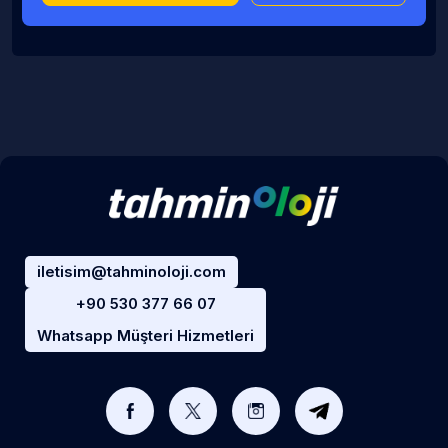
iletisim@tahminoloji.com
+90 530 377 66 07
Whatsapp Müşteri Hizmetleri