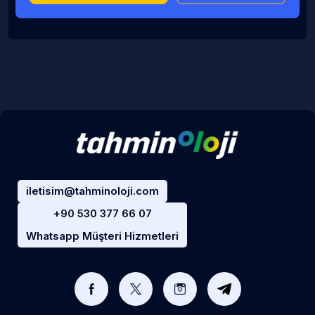
iletisim@tahminoloji.com
+90 530 377 66 07
Whatsapp Müşteri Hizmetleri