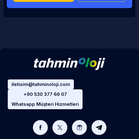
iletisim@tahminoloji.com
+90 530 377 66 07
Whatsapp Müşteri Hizmetleri