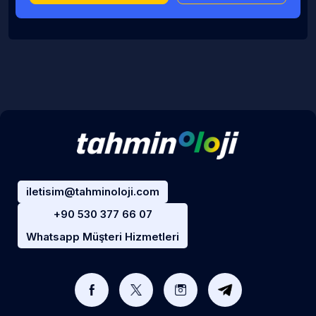
iletisim@tahminoloji.com
+90 530 377 66 07
Whatsapp Müşteri Hizmetleri