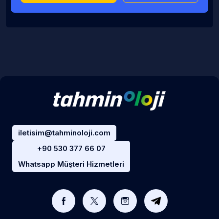
iletisim@tahminoloji.com
+90 530 377 66 07
Whatsapp Müşteri Hizmetleri