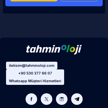
iletisim@tahminoloji.com
+90 530 377 66 07
Whatsapp Müşteri Hizmetleri