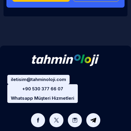
iletisim@tahminoloji.com
+90 530 377 66 07
Whatsapp Müşteri Hizmetleri