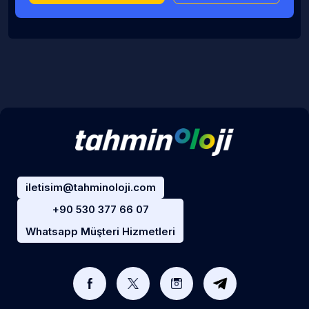
iletisim@tahminoloji.com
+90 530 377 66 07
Whatsapp Müşteri Hizmetleri