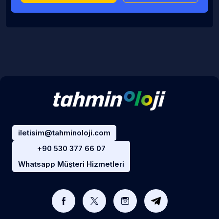
iletisim@tahminoloji.com
+90 530 377 66 07
Whatsapp Müşteri Hizmetleri