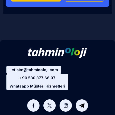
iletisim@tahminoloji.com
+90 530 377 66 07
Whatsapp Müşteri Hizmetleri