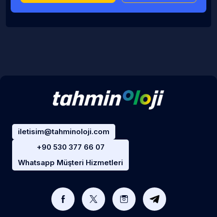
iletisim@tahminoloji.com
+90 530 377 66 07
Whatsapp Müşteri Hizmetleri