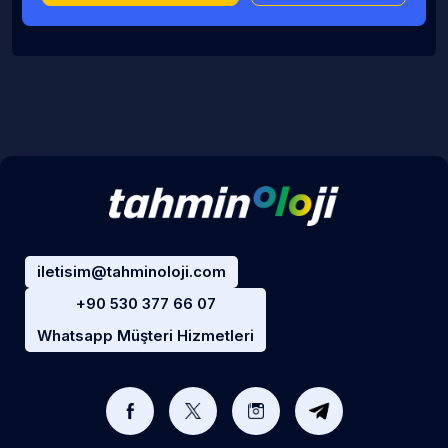
iletisim@tahminoloji.com
+90 530 377 66 07
Whatsapp Müşteri Hizmetleri