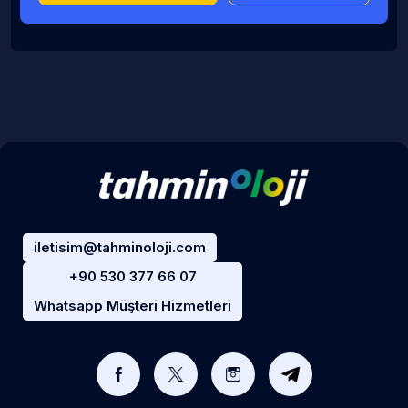
iletisim@tahminoloji.com
+90 530 377 66 07
Whatsapp Müşteri Hizmetleri