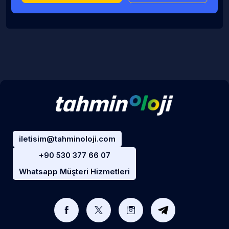
iletisim@tahminoloji.com
+90 530 377 66 07
Whatsapp Müşteri Hizmetleri