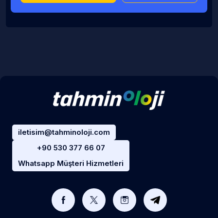
iletisim@tahminoloji.com
+90 530 377 66 07
Whatsapp Müşteri Hizmetleri