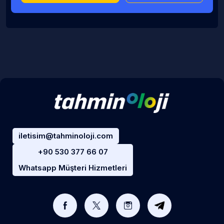
iletisim@tahminoloji.com
+90 530 377 66 07
Whatsapp Müşteri Hizmetleri