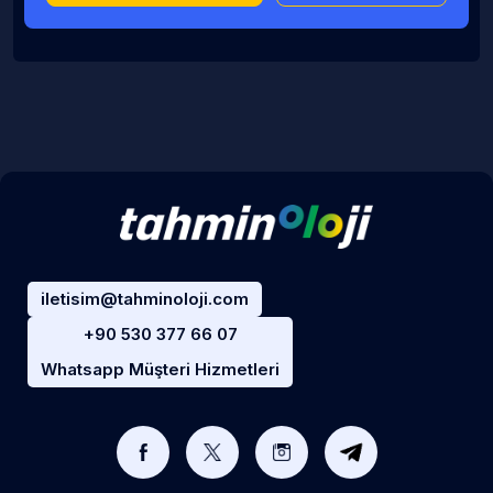
iletisim@tahminoloji.com
+90 530 377 66 07
Whatsapp Müşteri Hizmetleri