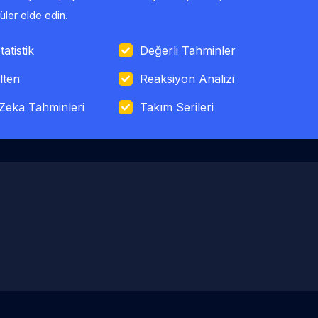
ler elde edin.
tatistik
Değerli Tahminler
lten
Reaksiyon Analizi
Zeka Tahminleri
Takım Serileri