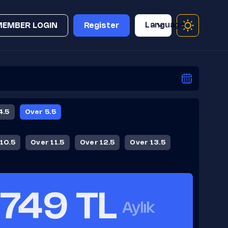
Language
MEMBER LOGIN
Register
4.5
Over 5.5
10.5
Over 11.5
Over 12.5
Over 13.5
749 TL
Aylık