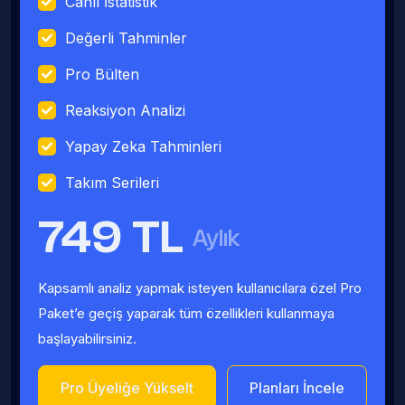
Canlı İstatistik
Değerli Tahminler
Pro Bülten
Reaksiyon Analizi
Yapay Zeka Tahminleri
Takım Serileri
749 TL
Aylık
Kapsamlı analiz yapmak isteyen kullanıcılara özel Pro
Paket’e geçiş yaparak tüm özellikleri kullanmaya
başlayabilirsiniz.
Pro Üyeliğe Yükselt
Planları İncele