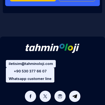
iletisim@tahminoloji.com
+90 530 377 66 07
Whatsapp customer line