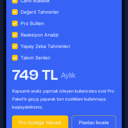
Canlı İstatistik
Değerli Tahminler
Pro Bülten
Reaksiyon Analizi
Yapay Zeka Tahminleri
Takım Serileri
749 TL
Aylık
Kapsamlı analiz yapmak isteyen kullanıcılara özel Pro
Paket’e geçiş yaparak tüm özellikleri kullanmaya
başlayabilirsiniz.
Pro Üyeliğe Yükselt
Planları İncele