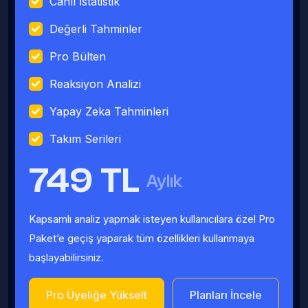
Canlı İstatistik
Değerli Tahminler
Pro Bülten
Reaksiyon Analizi
Yapay Zeka Tahminleri
Takım Serileri
749 TL
Aylık
Kapsamlı analiz yapmak isteyen kullanıcılara özel Pro
Paket’e geçiş yaparak tüm özellikleri kullanmaya
başlayabilirsiniz.
Pro Üyeliğe Yükselt
Planları İncele