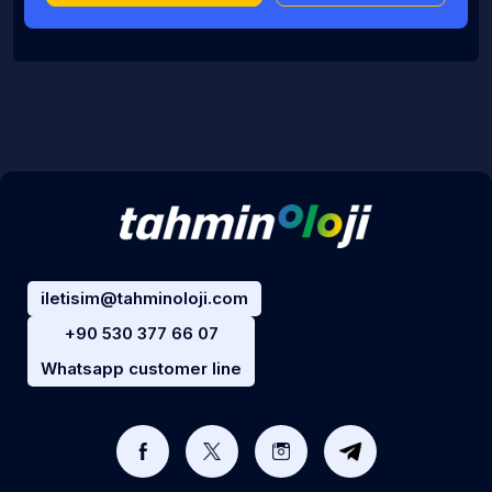
iletisim@tahminoloji.com
+90 530 377 66 07
Whatsapp customer line