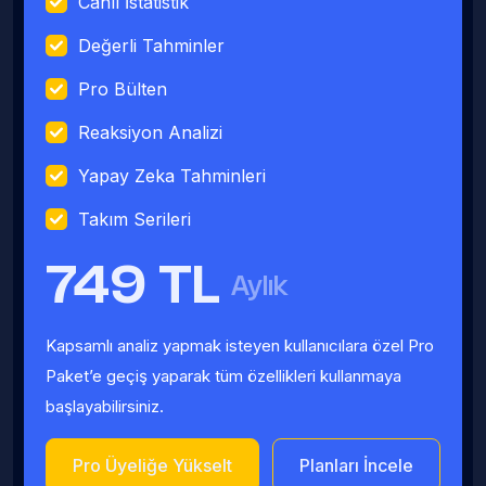
Canlı İstatistik
Değerli Tahminler
Pro Bülten
Reaksiyon Analizi
Yapay Zeka Tahminleri
Takım Serileri
749 TL
Aylık
Kapsamlı analiz yapmak isteyen kullanıcılara özel Pro
Paket’e geçiş yaparak tüm özellikleri kullanmaya
başlayabilirsiniz.
Pro Üyeliğe Yükselt
Planları İncele