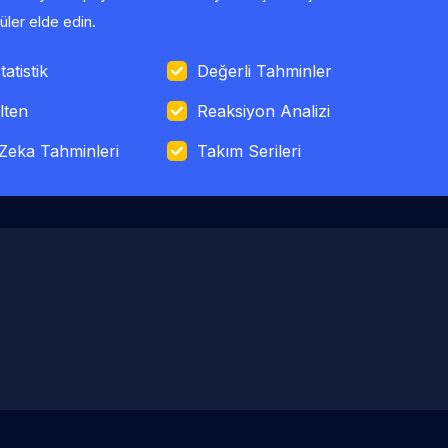
ler elde edin.
tatistik
Değerli Tahminler
lten
Reaksiyon Analizi
Zeka Tahminleri
Takım Serileri