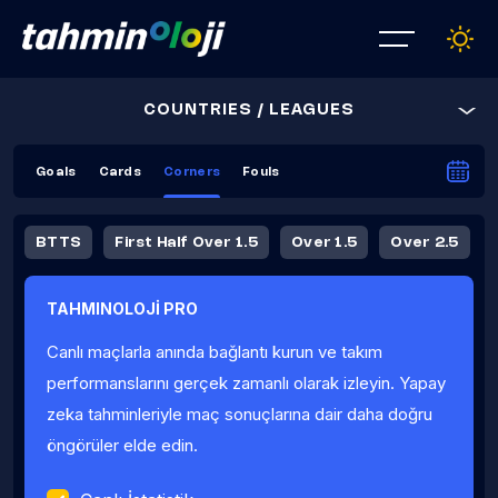
COUNTRIES / LEAGUES
Goals
Cards
Corners
Fouls
BTTS
First Half Over 1.5
Over 1.5
Over 2.5
Over 4.5
Over 5.5
Over 6.5
TAHMINOLOJİ PRO
First Half Over 4.5
First Half Over 5.5
Over 8.5
Canlı maçlarla anında bağlantı kurun ve takım
Fouls Avg
performanslarını gerçek zamanlı olarak izleyin. Yapay
zeka tahminleriyle maç sonuçlarına dair daha doğru
öngörüler elde edin.