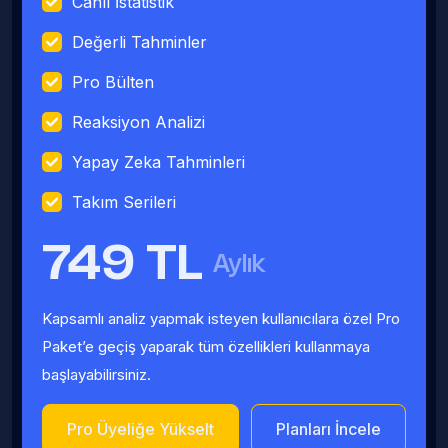
Canlı İstatistik
Değerli Tahminler
Pro Bülten
Reaksiyon Analizi
Yapay Zeka Tahminleri
Takım Serileri
749 TL
Aylık
Kapsamlı analiz yapmak isteyen kullanıcılara özel Pro
Paket’e geçiş yaparak tüm özellikleri kullanmaya
başlayabilirsiniz.
Pro Üyeliğe Yükselt
Planları İncele