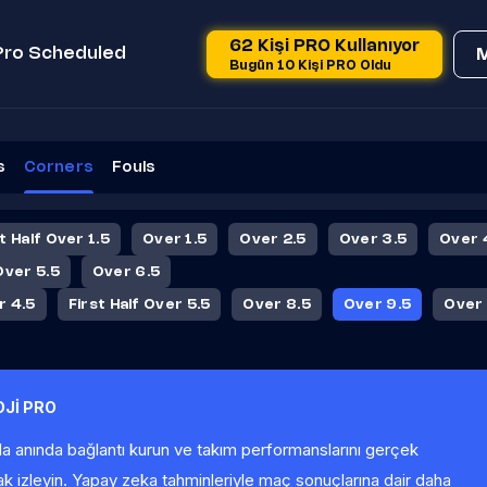
62 Kişi PRO Kullanıyor
Pro Scheduled
Bugün 10 Kişi PRO Oldu
s
Corners
Fouls
t Half Over 1.5
Over 1.5
Over 2.5
Over 3.5
Over 
Over 5.5
Over 6.5
r 4.5
First Half Over 5.5
Over 8.5
Over 9.5
Over 
Jİ PRO
la anında bağlantı kurun ve takım performanslarını gerçek
ak izleyin. Yapay zeka tahminleriyle maç sonuçlarına dair daha