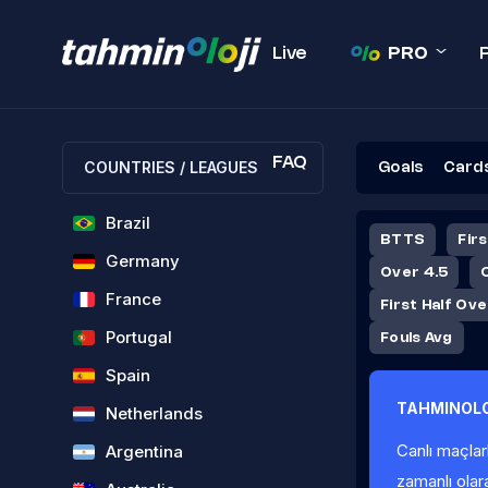
Live
PRO
FAQ
COUNTRIES / LEAGUES
Goals
Card
Brazil
BTTS
Firs
Germany
Over 4.5
France
First Half Ove
Portugal
Fouls Avg
Spain
TAHMINOLO
Netherlands
Canlı maçlar
Argentina
zamanlı olar