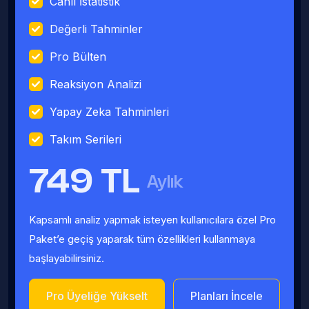
Canlı İstatistik
Değerli Tahminler
Pro Bülten
Reaksiyon Analizi
Yapay Zeka Tahminleri
Takım Serileri
749 TL
Aylık
Kapsamlı analiz yapmak isteyen kullanıcılara özel Pro
Paket’e geçiş yaparak tüm özellikleri kullanmaya
başlayabilirsiniz.
Pro Üyeliğe Yükselt
Planları İncele