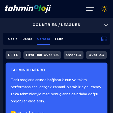
COUNTRIES / LEAGUES
Goals
Cards
Corners
Fouls
BTTS
First Half Over 1.5
Over 1.5
Over 2.5
Over 4.5
Over 5.5
Over 6.5
TAHMINOLOJİ PRO
First Half Over 4.5
First Half Over 5.5
Over 8.5
Canlı maçlarla anında bağlantı kurun ve takım
Fouls Avg
performanslarını gerçek zamanlı olarak izleyin. Yapay
zeka tahminleriyle maç sonuçlarına dair daha doğru
öngörüler elde edin.