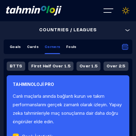
COUNTRIES / LEAGUES
Goals
Cards
Corners
Fouls
BTTS
First Half Over 1.5
Over 1.5
Over 2.5
Over 4.5
Over 5.5
Over 6.5
TAHMINOLOJİ PRO
First Half Over 4.5
First Half Over 5.5
Over 8.5
Canlı maçlarla anında bağlantı kurun ve takım
Fouls Avg
performanslarını gerçek zamanlı olarak izleyin. Yapay
zeka tahminleriyle maç sonuçlarına dair daha doğru
öngörüler elde edin.