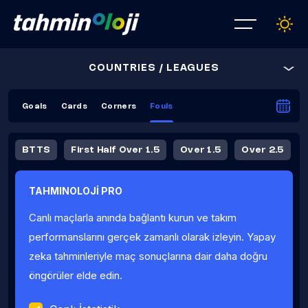
COUNTRIES / LEAGUES
Goals
Cards
Corners
Fouls
BTTS
First Half Over 1.5
Over 1.5
Over 2.5
Over 4.5
Over 5.5
Over 6.5
TAHMINOLOJİ PRO
First Half Over 4.5
First Half Over 5.5
Over 8.5
Canlı maçlarla anında bağlantı kurun ve takım
Fouls Avg
performanslarını gerçek zamanlı olarak izleyin. Yapay
zeka tahminleriyle maç sonuçlarına dair daha doğru
öngörüler elde edin.