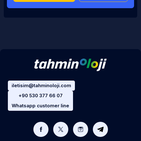
iletisim@tahminoloji.com
+90 530 377 66 07
Whatsapp customer line