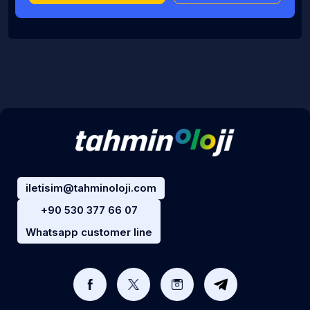
iletisim@tahminoloji.com
+90 530 377 66 07
Whatsapp customer line