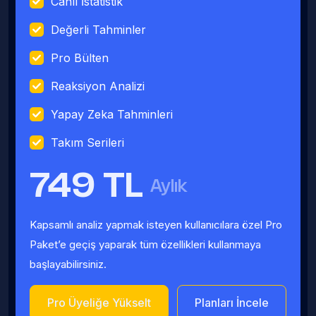
Canlı İstatistik
Değerli Tahminler
Pro Bülten
Reaksiyon Analizi
Yapay Zeka Tahminleri
Takım Serileri
749 TL
Aylık
Kapsamlı analiz yapmak isteyen kullanıcılara özel Pro
Paket’e geçiş yaparak tüm özellikleri kullanmaya
başlayabilirsiniz.
Pro Üyeliğe Yükselt
Planları İncele