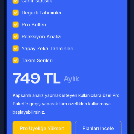
Canlı İstatistik
Değerli Tahminler
Pro Bülten
Reaksiyon Analizi
Yapay Zeka Tahminleri
Takım Serileri
749 TL
Aylık
Kapsamlı analiz yapmak isteyen kullanıcılara özel Pro
Paket’e geçiş yaparak tüm özellikleri kullanmaya
başlayabilirsiniz.
Pro Üyeliğe Yükselt
Planları İncele