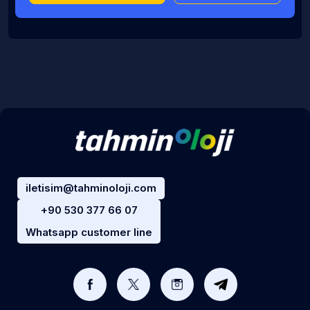
iletisim@tahminoloji.com
+90 530 377 66 07
Whatsapp customer line